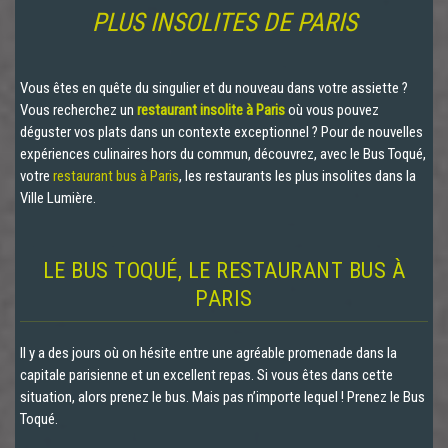
PLUS INSOLITES DE PARIS
Vous êtes en quête du singulier et du nouveau dans votre assiette ?
Vous recherchez un
restaurant insolite à Paris
où vous pouvez
déguster vos plats dans un contexte exceptionnel ? Pour de nouvelles
expériences culinaires hors du commun, découvrez, avec le Bus Toqué,
votre
restaurant bus à Paris
, les restaurants les plus insolites dans la
Ville Lumière.
LE BUS TOQUÉ, LE RESTAURANT BUS À
PARIS
Il y a des jours où on hésite entre une agréable promenade dans la
capitale parisienne et un excellent repas. Si vous êtes dans cette
situation, alors prenez le bus. Mais pas n’importe lequel ! Prenez le Bus
Toqué.