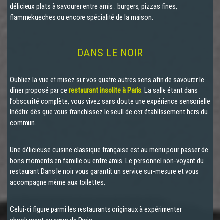
délicieux plats à savourer entre amis : burgers, pizzas fines,
flammekueches ou encore spécialité de la maison.
DANS LE NOIR
Oubliez la vue et misez sur vos quatre autres sens afin de savourer le
dîner proposé par ce
restaurant insolite à Paris
. La salle étant dans
l’obscurité complète, vous vivez sans doute une expérience sensorielle
inédite dès que vous franchissez le seuil de cet établissement hors du
commun.
Une délicieuse cuisine classique française est au menu pour passer de
bons moments en famille ou entre amis. Le personnel non-voyant du
restaurant Dans le noir vous garantit un service sur-mesure et vous
accompagne même aux toilettes.
Celui-ci figure parmi les restaurants originaux à expérimenter