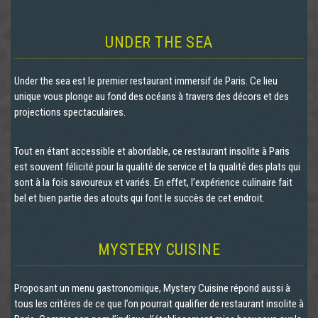
UNDER THE SEA
Under the sea est le premier restaurant immersif de Paris. Ce lieu
unique vous plonge au fond des océans à travers des décors et des
projections spectaculaires.
Tout en étant accessible et abordable, ce restaurant insolite à Paris
est souvent félicité pour la qualité de service et la qualité des plats qui
sont à la fois savoureux et variés. En effet, l’expérience culinaire fait
bel et bien partie des atouts qui font le succès de cet endroit.
MYSTERY CUISINE
Proposant un menu gastronomique, Mystery Cuisine répond aussi à
tous les critères de ce que l’on pourrait qualifier de restaurant insolite à