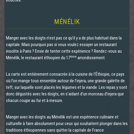
bouchée.
MÉNÉLIK
Manger avec les doigts n’est pas ce qu’il y a de plus habituel dans la
capitale. Mais pourquoi pas si vous voulez essayer un restaurant
insolite à Paris ? Envie de tenter cette expérience ? Rendez-vous au
ème
Ménélik, le restaurant éthiopien du 17
arrondissement.
La carte est entièrement consacrée à la cuisine de l’Éthiopie, ce pays
où l’on mange tous ensemble autour de l’injera, une grande galette de
teff, sur laquelle sont placés les légumes et la viande. Les repas y sont
donc dégustés avec les doigts, en s’aidant d’un morceau d’injera que
chacun coupe au fur et à mesure.
Manger avec les doigts au Ménélik est une expérience culinaire et
culturelle à faire absolument pour ceux qui souhaitent plonger dans les
traditions éthiopiennes sans quitter la capitale de France.