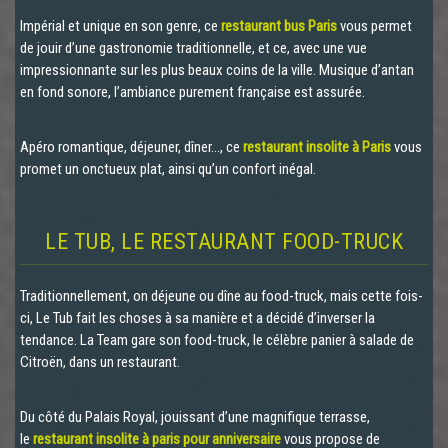
Impérial et unique en son genre, ce
restaurant bus Paris
vous permet
de jouir d’une gastronomie traditionnelle, et ce, avec une vue
impressionnante sur les plus beaux coins de la ville. Musique d’antan
en fond sonore, l’ambiance purement française est assurée.
Apéro romantique, déjeuner, dîner…, ce
restaurant insolite à Paris
vous
promet un onctueux plat, ainsi qu’un confort inégal.
LE TUB, LE RESTAURANT FOOD-TRUCK
Traditionnellement, on déjeune ou dîne au food-truck, mais cette fois-
ci, Le Tub fait les choses à sa manière et a décidé d’inverser la
tendance. La Team gare son food-truck, le célèbre panier à salade de
Citroën, dans un restaurant.
Du côté du Palais Royal, jouissant d’une magnifique terrasse,
le
restaurant insolite à paris pour anniversaire
vous propose de