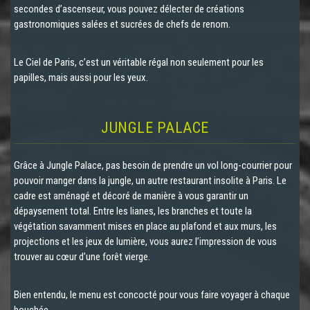
secondes d’ascenseur, vous pouvez délecter de créations
gastronomiques salées et sucrées de chefs de renom.
Le Ciel de Paris, c’est un véritable régal non seulement pour les
papilles, mais aussi pour les yeux.
JUNGLE PALACE
Grâce à Jungle Palace, pas besoin de prendre un vol long-courrier pour
pouvoir manger dans la jungle, un autre restaurant insolite à Paris. Le
cadre est aménagé et décoré de manière à vous garantir un
dépaysement total. Entre les lianes, les branches et toute la
végétation savamment mises en place au plafond et aux murs, les
projections et les jeux de lumière, vous aurez l’impression de vous
trouver au cœur d’une forêt vierge.
Bien entendu, le menu est concocté pour vous faire voyager à chaque