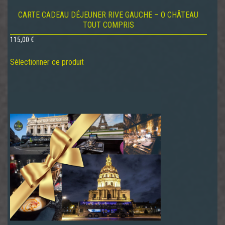
CARTE CADEAU DÉJEUNER RIVE GAUCHE – O CHÂTEAU
TOUT COMPRIS
115,00
€
Sélectionner ce produit