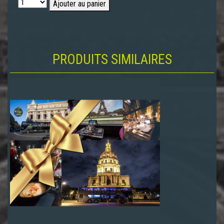
Ajouter au panier
PRODUITS SIMILAIRES