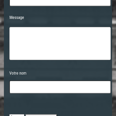
Message
Votre nom