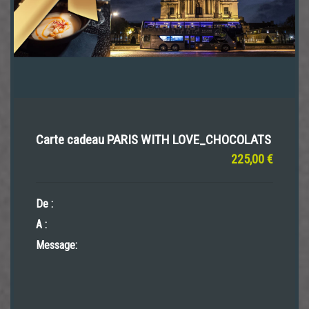
Carte cadeau PARIS WITH LOVE_CHOCOLATS
225,00 €
De :
A :
Message: