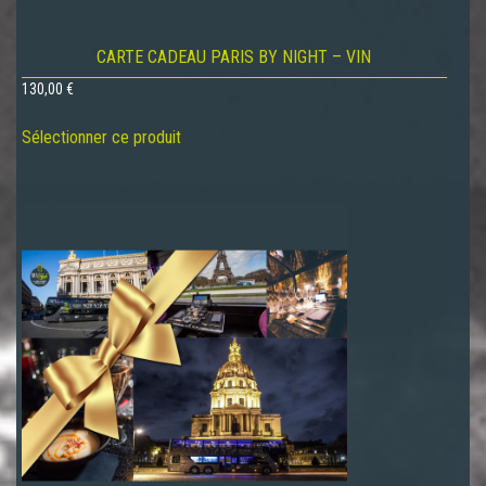
CARTE CADEAU PARIS BY NIGHT – VIN
130,00
€
Sélectionner ce produit