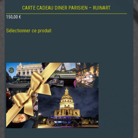
CARTE CADEAU DINER PARISIEN – RUINART
150,00
€
Sélectionner ce produit