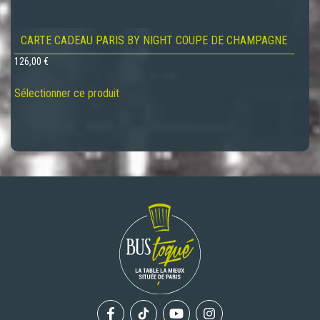
CARTE CADEAU PARIS BY NIGHT COUPE DE CHAMPAGNE
126,00
€
Sélectionner ce produit
Facebook
Tiktok
Youtube
Instagram