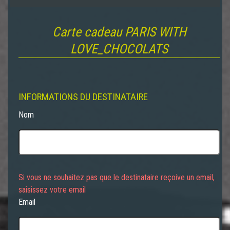
Carte cadeau PARIS WITH
LOVE_CHOCOLATS
INFORMATIONS DU DESTINATAIRE
Nom
Email