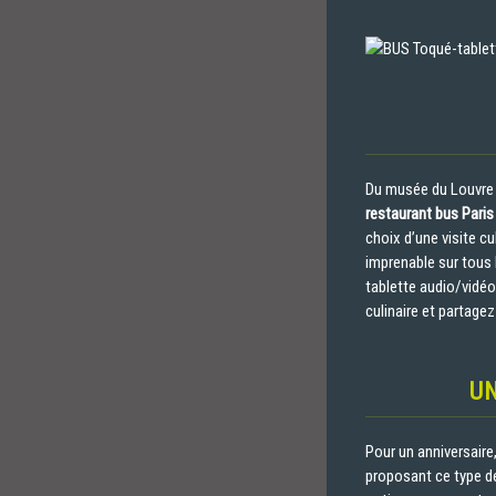
Du musée du Louvre à
restaurant bus Paris
choix d’une visite cu
imprenable sur tous 
tablette audio/vidéo
culinaire et partage
UN
Pour un anniversaire
proposant ce type de