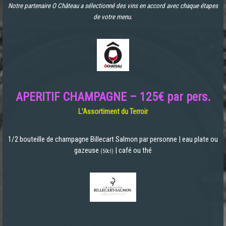
Notre partenaire O Château a sélectionné des vins en accord avec chaque étapes
de votre menu.
APERITIF CHAMPAGNE – 125€ par pers.
L’Assortiment du Terroir
1/2 bouteille de champagne Billecart Salmon par personne | eau plate ou
gazeuse
| café ou thé
(50cl)