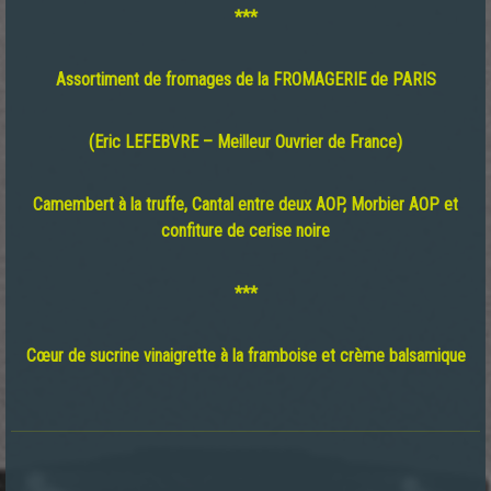
***
Assortiment de fromages de la FROMAGERIE de PARIS
(Eric LEFEBVRE – Meilleur Ouvrier de France)
Camembert à la truffe, Cantal entre deux AOP, Morbier AOP et
confiture de cerise noire
***
Cœur de sucrine vinaigrette à la framboise et crème balsamique